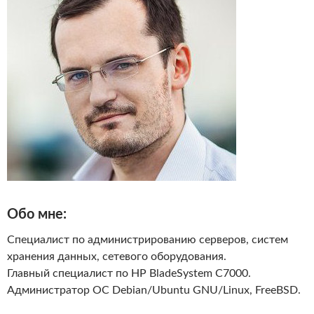
Обо мне:
Специалист по администрированию серверов, систем
хранения данных, сетевого оборудования.
Главный специалист по HP BladeSystem C7000.
Администратор ОС Debian/Ubuntu GNU/Linux, FreeBSD.