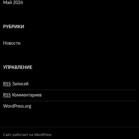
Май 2026
РУБРИКИ
Новости
УПРАВЛЕНИЕ
RSS
Записей
RSS
Комментариев
WordPress.org
Сайт работает на WordPress